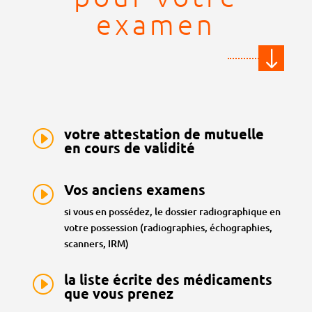
examen
"
votre attestation de mutuelle
I
en cours de validité
Vos anciens examens
I
si vous en possédez, le dossier radiographique en
votre possession (radiographies, échographies,
scanners, IRM)
la liste écrite des médicaments
I
que vous prenez