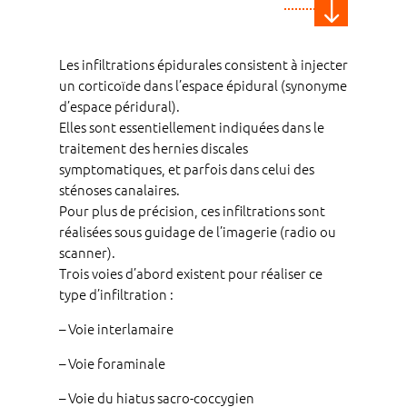
"
Les infiltrations épidurales consistent à injecter
un corticoïde dans l’espace épidural (synonyme
d’espace péridural).
Elles sont essentiellement indiquées dans le
traitement des hernies discales
symptomatiques, et parfois dans celui des
sténoses canalaires.
Pour plus de précision, ces infiltrations sont
réalisées sous guidage de l’imagerie (radio ou
scanner).
Trois voies d’abord existent pour réaliser ce
type d’infiltration :
– Voie interlamaire
– Voie foraminale
– Voie du hiatus sacro-coccygien