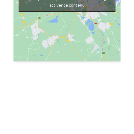
activer ce contenu