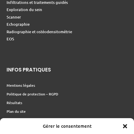
Infiltrations et traitements guidés
Exploration du sein
Scanner
Echographie
Radiographie et ostéodensitométrie
EOS
INFOS PRATIQUES
Mentions légales
Politique de protection – RGPD
Résultats
Plan du site
Gérer le consentement