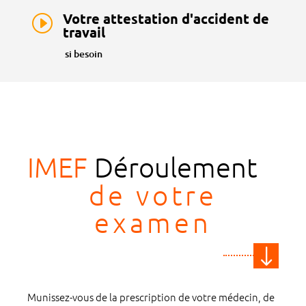
Votre attestation d'accident de
I
travail
si besoin
IMEF
Déroulement
de votre
examen
"
Munissez-vous de la prescription de votre médecin, de