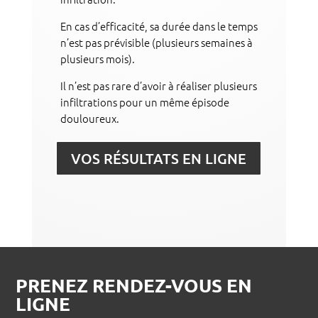
En cas d’efficacité, sa durée dans le temps
n’est pas prévisible (plusieurs semaines à
plusieurs mois).
Il n’est pas rare d’avoir à réaliser plusieurs
infiltrations pour un même épisode
douloureux.
VOS RÉSULTATS EN LIGNE
PRENEZ RENDEZ-VOUS
EN
LIGNE