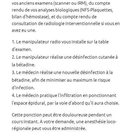
vos anciens examens (scanner ou IRM), du compte
rendu de vos analyses biologiques (NFS-Plaquettes,
bilan d’hémostase), et du compte rendu de
consultation de radiologie interventionnelle si vous en
avez eu une.
Le manipulateur radio vous installe sur la table
d’examen.
Le manipulateur réalise une désinfection cutanée à
la bétadine.
Le médecin réalise une nouvelle désinfection à la
bétadine, afin de minimiser au maximum le risque
d’infection.
Le médecin pratique l’infiltration en ponctionnant
l’espace épidural, par la voie d’abord qu’il aura choisie.
Cette ponction peut être douloureuse pendant un
cours instant. A votre demande, une anesthésie loco-
régionale peut vous être administrée.