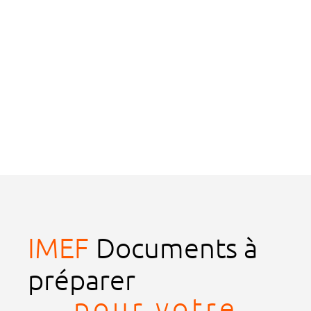
IMEF
Documents à
préparer
pour votre