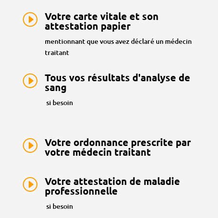
Votre carte vitale et son
I
attestation papier
mentionnant que vous avez déclaré un médecin
traitant
Tous vos résultats d'analyse de
I
sang
si besoin
Votre ordonnance prescrite par
I
votre médecin traitant
Votre attestation de maladie
I
professionnelle
si besoin