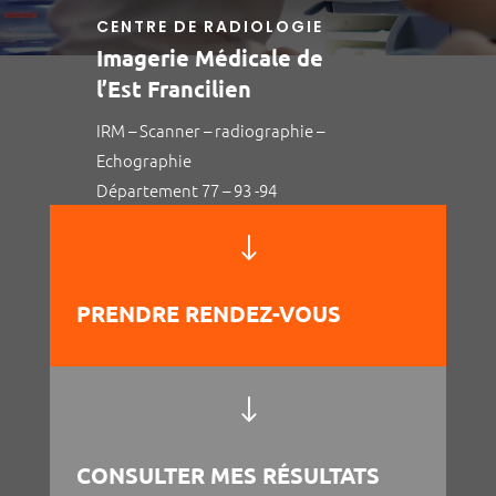
CENTRE DE RADIOLOGIE
Imagerie Médicale de
l’Est Francilien
IRM – Scanner – radiographie –
Echographie
Département 77 – 93 -94
"
PRENDRE RENDEZ-VOUS
"
CONSULTER MES RÉSULTATS