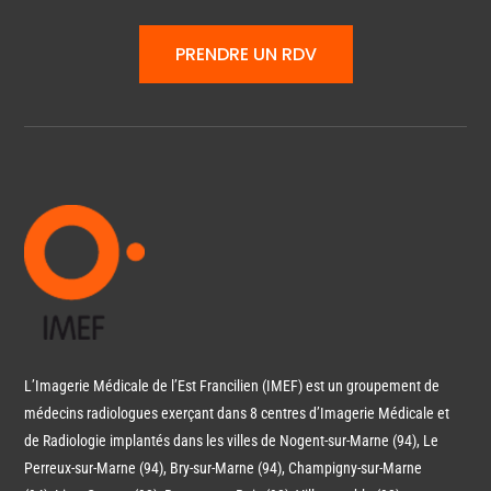
PRENDRE UN RDV
L’Imagerie Médicale de l’Est Francilien (IMEF) est un groupement de
médecins radiologues exerçant dans 8 centres d’Imagerie Médicale et
de Radiologie implantés dans les villes de Nogent-sur-Marne (94), Le
Perreux-sur-Marne (94), Bry-sur-Marne (94), Champigny-sur-Marne