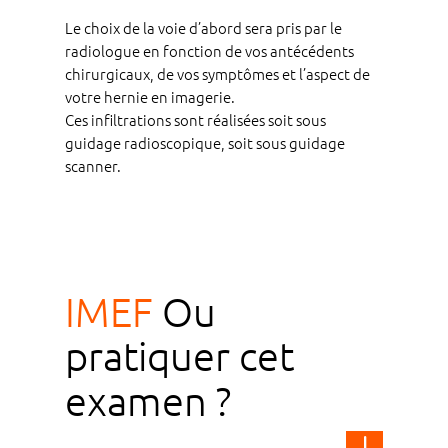
Le choix de la voie d’abord sera pris par le
radiologue en fonction de vos antécédents
chirurgicaux, de vos symptômes et l’aspect de
votre hernie en imagerie.
Ces infiltrations sont réalisées soit sous
guidage radioscopique, soit sous guidage
scanner.
IMEF
Ou
pratiquer cet
examen ?