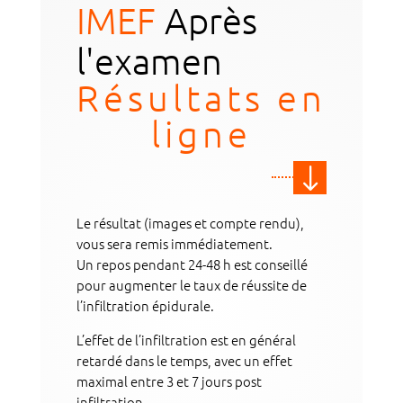
IMEF
Après
l'examen
Résultats en
ligne
"
Le résultat (images et compte rendu),
vous sera remis immédiatement.
Un repos pendant 24-48 h est conseillé
pour augmenter le taux de réussite de
l’infiltration épidurale.
L’effet de l’infiltration est en général
retardé dans le temps, avec un effet
maximal entre 3 et 7 jours post
infiltration.