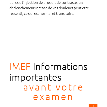
Lors de l’injection de produit de contraste, un
déclenchement intense de vos douleurs peut être
ressenti, ce qui est normal et transitoire.
IMEF
Informations
importantes
avant votre
examen