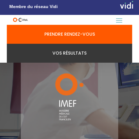
Membre du réseau Vidi
PRENDRE RENDEZ-VOUS
VOS RÉSULTATS